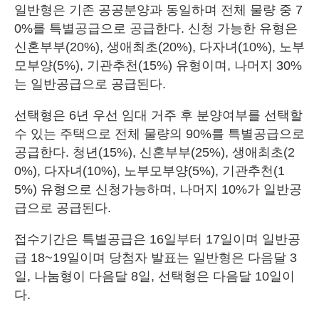
일반형은 기존 공공분양과 동일하며 전체 물량 중 7
0%를 특별공급으로 공급한다. 신청 가능한 유형은
신혼부부(20%), 생애최초(20%), 다자녀(10%), 노부
모부양(5%), 기관추천(15%) 유형이며, 나머지 30%
는 일반공급으로 공급된다.
선택형은 6년 우선 임대 거주 후 분양여부를 선택할
수 있는 주택으로 전체 물량의 90%를 특별공급으로
공급한다. 청년(15%), 신혼부부(25%), 생애최초(2
0%), 다자녀(10%), 노부모부양(5%), 기관추천(1
5%) 유형으로 신청가능하며, 나머지 10%가 일반공
급으로 공급된다.
접수기간은 특별공급은 16일부터 17일이며 일반공
급 18~19일이며 당첨자 발표는 일반형은 다음달 3
일, 나눔형이 다음달 8일, 선택형은 다음달 10일이
다.