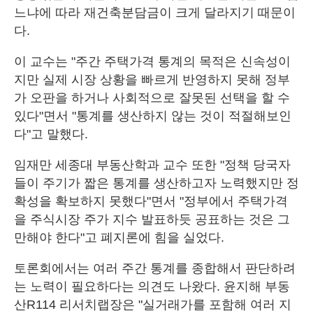
느냐에 따라 재건축분담금이 크게 달라지기 때문이
다.
이 교수는 "주간 주택가격 통계의 목적은 신속성이
지만 실제 시장 상황을 빠르게 반영하지 못해 정부
가 오판을 하거나 사회적으로 잘못된 선택을 할 수
있다"면서 "통계를 생산하지 않는 것이 적절해보인
다"고 말했다.
임재만 세종대 부동산학과 교수 또한 "정책 당국자
들이 주기가 짧은 통계를 생산하고자 노력했지만 정
확성을 확보하지 못했다"면서 "정부에서 주택가격
을 주식시장 주가 지수 발표하듯 공표하는 것은 그
만해야 한다"고 폐지론에 힘을 실었다.
토론회에서는 여러 주간 통계를 종합해서 판단하려
는 노력이 필요하다는 의견도 나왔다. 윤지해 부동
산R114 리서치랩장은 "실거래가를 포함해 여러 지