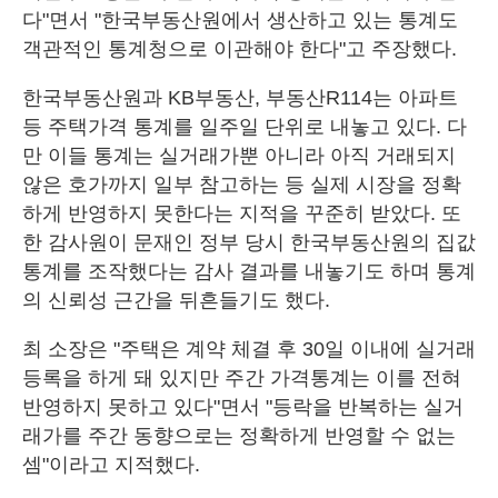
다"면서 "한국부동산원에서 생산하고 있는 통계도
객관적인 통계청으로 이관해야 한다"고 주장했다.
한국부동산원과 KB부동산, 부동산R114는 아파트
등 주택가격 통계를 일주일 단위로 내놓고 있다. 다
만 이들 통계는 실거래가뿐 아니라 아직 거래되지
않은 호가까지 일부 참고하는 등 실제 시장을 정확
하게 반영하지 못한다는 지적을 꾸준히 받았다. 또
한 감사원이 문재인 정부 당시 한국부동산원의 집값
통계를 조작했다는 감사 결과를 내놓기도 하며 통계
의 신뢰성 근간을 뒤흔들기도 했다.
최 소장은 "주택은 계약 체결 후 30일 이내에 실거래
등록을 하게 돼 있지만 주간 가격통계는 이를 전혀
반영하지 못하고 있다"면서 "등락을 반복하는 실거
래가를 주간 동향으로는 정확하게 반영할 수 없는
셈"이라고 지적했다.