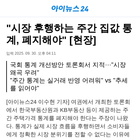
"시장 후행하는 주간 집값 통
계, 폐지해야" [현장]
입력 2025. 09. 30. 오후 04:11
국회 통계 개선방안 토론회서 지적⋯"시장
왜곡 우려"
"주간 통계는 실거래 반영 어려워" vs "추세
를 읽어야"
[아이뉴스24 이수현 기자] 여권에서 개최한 토론회
에서 한국부동산원과 KB부동산 등이 제공하는 주
간 주택가격 통계를 폐지해야 한다는 주장이 나왔
다. 통계가 실제 시장 흐름을 후행하면서 소비자들
에게 정확한 시장 분위기를 전할 수 없다는 이유에