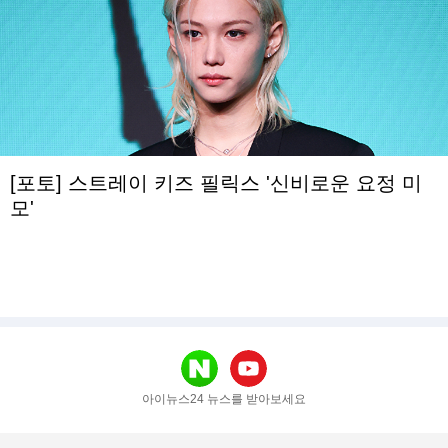
[포토] 스트레이 키즈 필릭스 '신비로운 요정 미
모'
아이뉴스24 뉴스를 받아보세요