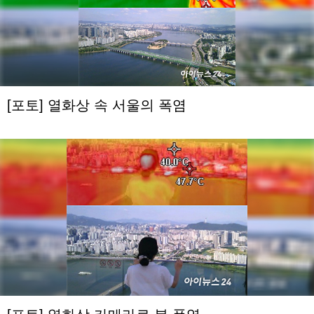
[포토] 열화상 속 서울의 폭염