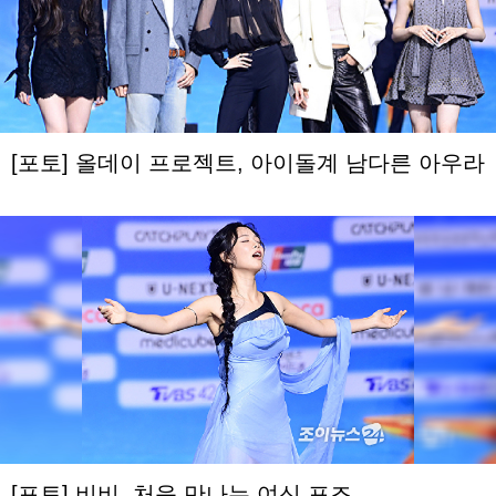
[포토] 올데이 프로젝트, 아이돌계 남다른 아우라
[포토] 비비, 처음 만나는 여신 포즈