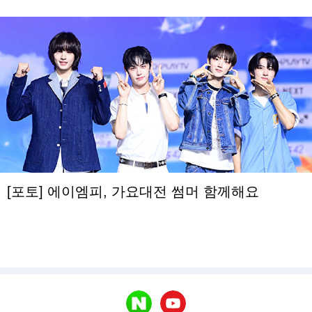
[포토] 에이엠피, 가요대전 썸머 함께해요