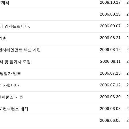
2006.10.17
2
' 개최
2006.09.29
2
2006.09.07
2
에 감사드립니다.
2006.08.21
2
 개최
2006.08.12
2
4 엔터테인먼트 섹션 개편
2006.08.11
2
최 및 참가사 모집
2006.07.13
2
 당첨자 발표
2006.07.12
2
 감사합니다
2006.06.30
2
 컨퍼런스' 개최
2006.06.08
2
6' 컨퍼런스 개최
2006.06.05
2