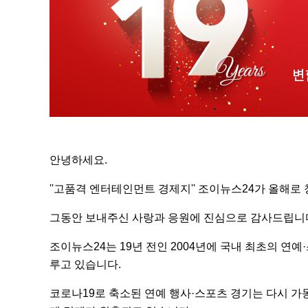
안녕하세요.
''고품격 엔터테인먼트 경제지'' 조이뉴스24가 올해로
그동안 보내주신 사랑과 응원에 진심으로 감사드립니
조이뉴스24는 19년 전인 2004년에 국내 최초의 
루고 있습니다.
코로나19로 축소된 연예 행사·스포츠 경기는 다시 가