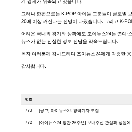
계 경제가 위축되고 있습니다.
그러나 한편으로는 K-POP 아이돌 그룹들이 글로벌 브
20배 이상 커진다는 전망이 나왔습니다. 그리고 K-P
어려운 국내외 경기와 상황에도 조이뉴스24는 연예·스
뉴스가 없는 진실한 정보 전달을 약속드립니다.
독자 여러분께 감사드리며 조이뉴스24에게 따뜻한 응
감사합니다.
번호
773
[공고] 아이뉴스24 경력기자 모집
772
[아이뉴스24 창간 26주년] 보내주신 관심과 성원