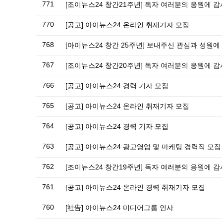
771
[조이뉴스24 창간21주년] 독자 여러분의 응원에 
770
[공고] 아이뉴스24 온라인 취재기자 모집
768
[아이뉴스24 창간 25주년] 보내주신 관심과 성원
767
[조이뉴스24 창간20주년] 독자 여러분의 응원에 
766
[공고] 아이뉴스24 경력 기자 모집
765
[공고] 아이뉴스24 온라인 취재기자 모집
764
[공고] 아이뉴스24 경력 기자 모집
763
[공고] 아이뉴스24 광고영업 및 마케팅 경력직 모집
762
[조이뉴스24 창간19주년] 독자 여러분의 응원에 
761
[공고] 아이뉴스24 온라인 경력 취재기자 모집
760
[社告] 아이뉴스24 미디어그룹 인사