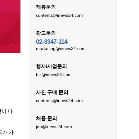
제휴문의
contents@inews24.com
광고문의
02-3347-114
marketing@inews24.com
행사/사업문의
biz@inews24.com
사진 구매 문의
contents@inews24.com
같이 다
채용 문의
job@inews24.com
국가·가