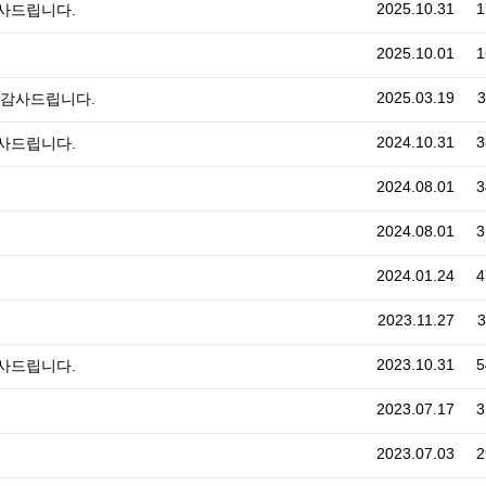
2025.10.31
1
감사드립니다.
2025.10.01
1
2025.03.19
3
에 감사드립니다.
2024.10.31
3
감사드립니다.
2024.08.01
3
2024.08.01
3
2024.01.24
4
2023.11.27
3
2023.10.31
5
감사드립니다.
2023.07.17
3
2023.07.03
2