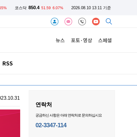
850.4
코스닥
2026.08.10 13:11 기준
.65%
51.59
6.07%
뉴스
포토·영상
스페셜
RSS
023.10.31
연락처
궁금하신 사항은 아래 연락처로 문의하십시요
02-3347-114