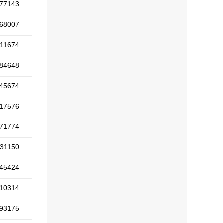
77143
68007
11674
84648
45674
17576
71774
31150
45424
10314
93175