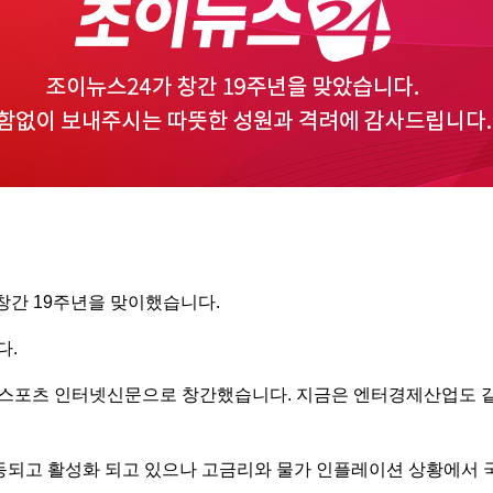
 창간 19주년을 맞이했습니다.
다.
연예·스포츠 인터넷신문으로 창간했습니다. 지금은 엔터경제산업도 
동되고 활성화 되고 있으나 고금리와 물가 인플레이션 상황에서 