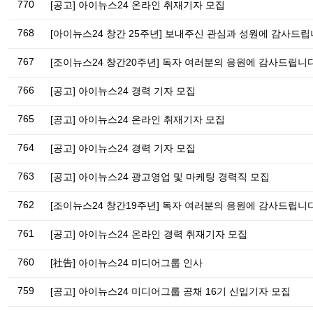
770
[공고] 아이뉴스24 온라인 취재기자 모집
768
[아이뉴스24 창간 25주년] 보내주신 관심과 성원에 감사드립
767
[조이뉴스24 창간20주년] 독자 여러분의 응원에 감사드립니다
766
[공고] 아이뉴스24 경력 기자 모집
765
[공고] 아이뉴스24 온라인 취재기자 모집
764
[공고] 아이뉴스24 경력 기자 모집
763
[공고] 아이뉴스24 광고영업 및 마케팅 경력직 모집
762
[조이뉴스24 창간19주년] 독자 여러분의 응원에 감사드립니다
761
[공고] 아이뉴스24 온라인 경력 취재기자 모집
760
[社告] 아이뉴스24 미디어그룹 인사
759
[공고] 아이뉴스24 미디어그룹 공채 16기 신입기자 모집