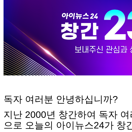
독자 여러분 안녕하십니까?
지난 2000년 창간하여 독자 
으로 오늘의 아이뉴스24가 창