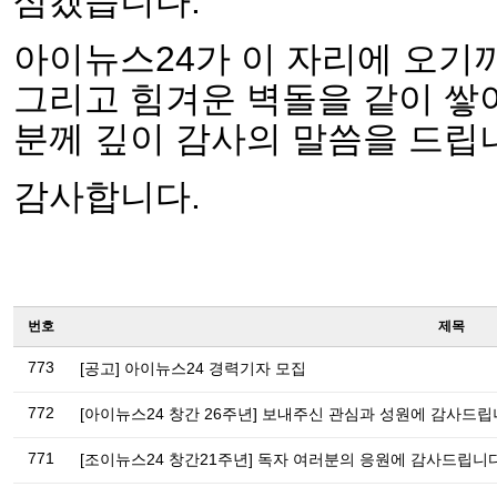
삼겠습니다.
아이뉴스24가 이 자리에 오기
그리고 힘겨운 벽돌을 같이 쌓아
분께 깊이 감사의 말씀을 드립
감사합니다.
번호
제목
773
[공고] 아이뉴스24 경력기자 모집
772
[아이뉴스24 창간 26주년] 보내주신 관심과 성원에 감사드립
771
[조이뉴스24 창간21주년] 독자 여러분의 응원에 감사드립니다