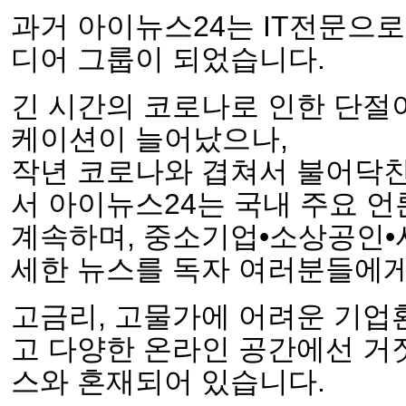
과거 아이뉴스24는 IT전문으
디어 그룹이 되었습니다.
긴 시간의 코로나로 인한 단절
케이션이 늘어났으나,
작년 코로나와 겹쳐서 불어닥친
서 아이뉴스24는 국내 주요 
계속하며, 중소기업•소상공인•
세한 뉴스를 독자 여러분들에
고금리, 고물가에 어려운 기업
고 다양한 온라인 공간에선 거
스와 혼재되어 있습니다.