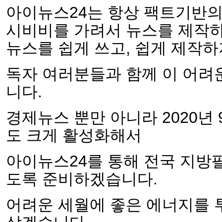
아이뉴스24는 항상 팩트기반의 
시비비를 가려서 뉴스를 제작
뉴스를 쉽게 쓰고, 쉽게 제작
독자 여러분들과 함께 이 어려
니다.
경제뉴스 뿐만 아니라 2020
도 크게 활성화해서
아이뉴스24를 통해 전국 지방
도록 준비하겠습니다.
어려운 세월에 좋은 에너지를 