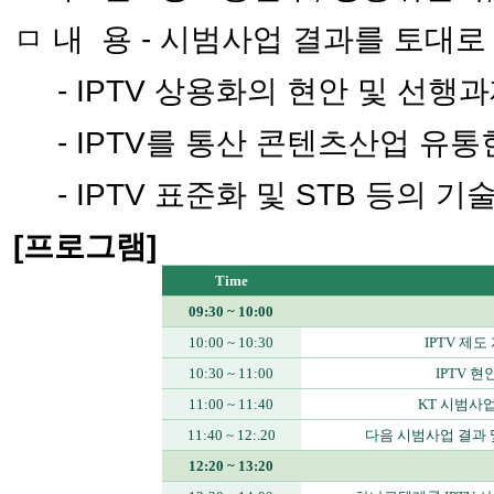
ㅁ 내 용 - 시범사업 결과를 토대로
- IPTV 상용화의 현안 및 선행
- IPTV를 통산 콘텐츠산업 유통
- IPTV 표준화 및 STB 등의 기
[프로그램]
Time
09:30 ~ 10:00
10:00 ~ 10:30
IPTV 제
10:30 ~ 11:00
IPTV 현
11:00 ~ 11:40
KT 시범사
11:40 ~ 12:.20
다음 시범사업 결과
12:20 ~ 13:20