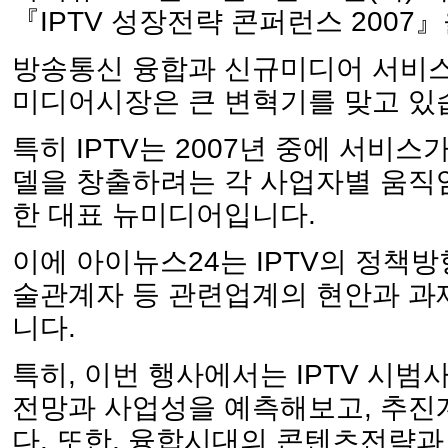
『IPTV 성장전략 콘퍼런스 2007
방송통신 융합과 신규미디어 서비
미디어시장은 큰 변혁기를 맞고 있
특히 IPTV는 2007년 중에 서비
델을 창출하려는 각 사업자별 움직
한 대표 뉴미디어입니다.
이에 아이뉴스24는 IPTV의 정책방향
술관계자 등 관련업계의 현안과 과
니다.
특히, 이번 행사에서는 IPTV 시
전망과 사업성을 예측해보고, 추진
다. 또한, 융합시대의 콘텐츠전략과