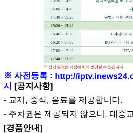
13:20 ~ 14:00
하나로텔레콤 IPTV 
14:00 ~ 14:40
지
14:40 ~ 15:20
융합시대의 콘텐
15:20 ~ 15:40
15:40 ~ 16:20
U미디어시대
16:20 ~ 17:00
IPTV의 국내외
17:00 ~ 17:40
IPTV
17:40 ~ 17:50
※ 상기 일정은 사정에 따라 변경될 수 있습니다.
※ 사전등록 :
http://iptv.inews24
시
[공지사항]
- 교재, 중식, 음료를 제공합니다.
- 주차권은 제공되지 않으니, 대중
[경품안내]