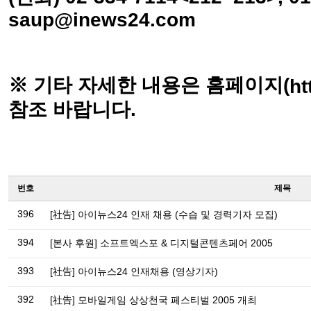
saup@inews24.com
※ 기타 자세한 내용은 홈페이지(
ht
참조 바랍니다.
번호
제목
396
[社告] 아이뉴스24 인재 채용 (수습 및 경력기자 모집)
394
[본사 후원] 소프트엑스포 & 디지털콘텐츠페어 2005
393
[社告] 아이뉴스24 인재채용 (영상기자)
392
[社告] 모바일게임 상상천국 페스티벌 2005 개최