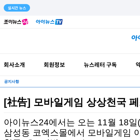
실시간 뉴스
회사소개
회원정보
뉴스레터 구독
약
공지사항
[社告] 모바일게임 상상천국 페
아이뉴스24에서는 오는 11월 18일
삼성동 코엑스몰에서 모바일게임 