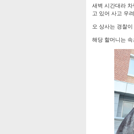
새벽 시간대라 차
고 있어 사고 우려
오 상사는 경찰이
해당 할머니는 속