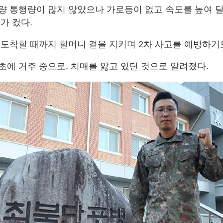
량 통행량이 많지 않았으나 가로등이 없고 속도를 높여 
가 컸다.
 도착할 때까지 할머니 곁을 지키며 2차 사고를 예방하기
초에 거주 중으로, 치매를 앓고 있던 것으로 알려졌다.