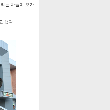
달리는 차들이 오가
도 했다.