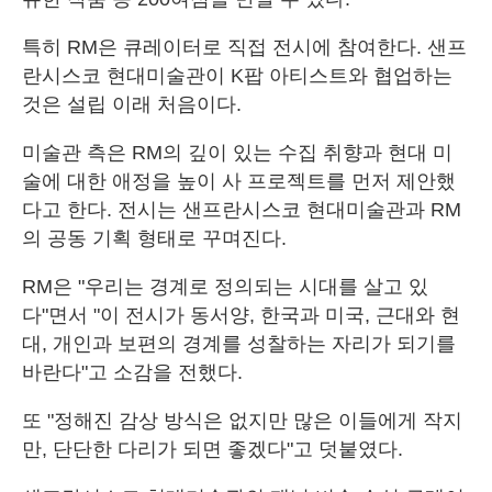
특히 RM은 큐레이터로 직접 전시에 참여한다. 샌프
란시스코 현대미술관이 K팝 아티스트와 협업하는
것은 설립 이래 처음이다.
미술관 측은 RM의 깊이 있는 수집 취향과 현대 미
술에 대한 애정을 높이 사 프로젝트를 먼저 제안했
다고 한다. 전시는 샌프란시스코 현대미술관과 RM
의 공동 기획 형태로 꾸며진다.
RM은 "우리는 경계로 정의되는 시대를 살고 있
다"면서 "이 전시가 동서양, 한국과 미국, 근대와 현
대, 개인과 보편의 경계를 성찰하는 자리가 되기를
바란다"고 소감을 전했다.
또 "정해진 감상 방식은 없지만 많은 이들에게 작지
만, 단단한 다리가 되면 좋겠다"고 덧붙였다.