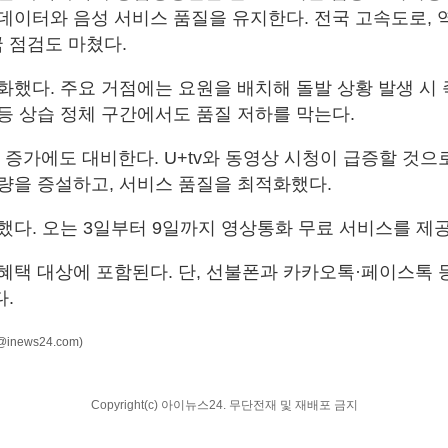
데이터와 음성 서비스 품질을 유지한다. 전국 고속도로, 역
국 점검도 마쳤다.
화했다. 주요 거점에는 요원을 배치해 돌발 상황 발생 시 
등 상습 정체 구간에서도 품질 저하를 막는다.
수요 증가에도 대비한다. U+tv와 동영상 시청이 급증할 것으
량을 증설하고, 서비스 품질을 최적화했다.
했다. 오는 3일부터 9일까지 영상통화 무료 서비스를 제
혜택 대상에 포함된다. 단, 선불폰과 카카오톡·페이스톡 
.
n@inews24.com)
Copyright(c) 아이뉴스24. 무단전재 및 재배포 금지