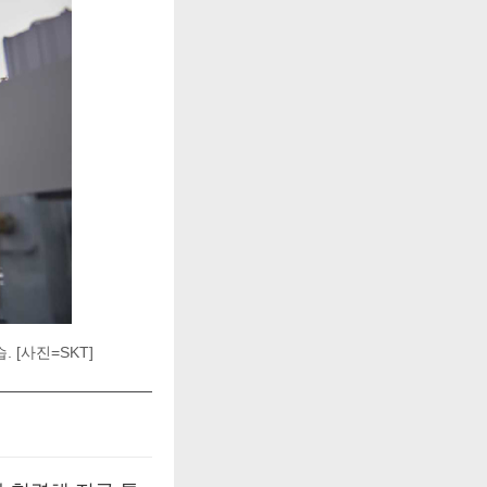
[사진=SKT]