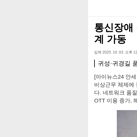
통신장애 
계 가동
입력 2025. 10. 03. 오후 12
귀성·귀경길 
[아이뉴스24 안세
비상근무 체제에 
다. 네트워크 품
OTT 이용 증가,