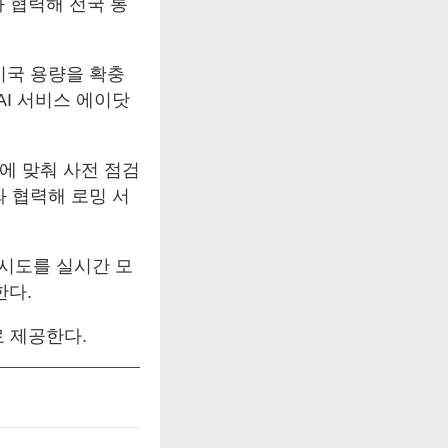
 협력해 전국 통
기지국 용량을 확충
AI 서비스 에이닷
에 맞춰 사전 점검
와 협력해 로밍 서
시도를 실시간 모
한다.
료 제공한다.