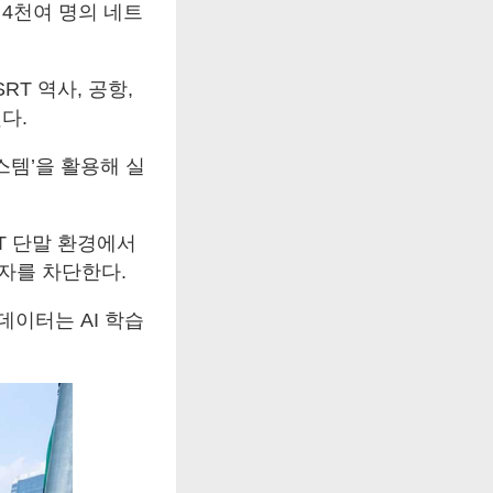
4천여 명의 네트
RT 역사, 공항,
다.
스템’을 활용해 실
oT 단말 환경에서
자를 차단한다.
데이터는 AI 학습