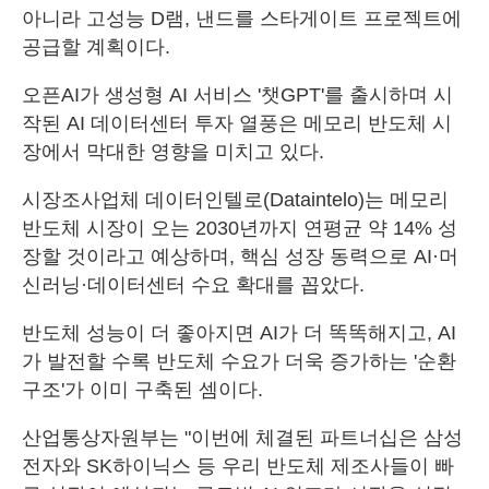
아니라 고성능 D램, 낸드를 스타게이트 프로젝트에
공급할 계획이다.
오픈AI가 생성형 AI 서비스 '챗GPT'를 출시하며 시
작된 AI 데이터센터 투자 열풍은 메모리 반도체 시
장에서 막대한 영향을 미치고 있다.
시장조사업체 데이터인텔로(Dataintelo)는 메모리
반도체 시장이 오는 2030년까지 연평균 약 14% 성
장할 것이라고 예상하며, 핵심 성장 동력으로 AI·머
신러닝·데이터센터 수요 확대를 꼽았다.
반도체 성능이 더 좋아지면 AI가 더 똑똑해지고, AI
가 발전할 수록 반도체 수요가 더욱 증가하는 '순환
구조'가 이미 구축된 셈이다.
산업통상자원부는 "이번에 체결된 파트너십은 삼성
전자와 SK하이닉스 등 우리 반도체 제조사들이 빠