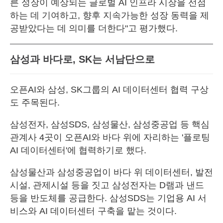
른 성장이 예상되는 글로벌 AI 인프라 시장을 선점
하는 데 기여하고, 향후 지속가능한 성장 동력을 제
공받았다는 데 의미를 더한다"고 평가했다.
삼성과 바다로, SK는 서남단으로
오픈AI와 삼성, SK그룹의 AI 데이터센터 협력 구상
도 주목된다.
삼성전자, 삼성SDS, 삼성물산, 삼성중공업 등 핵심
관계사 4곳이 오픈AI와 바다 위에 자리하는 '플로팅
AI 데이터센터'에 협력하기로 했다.
삼성물산과 삼성중공업이 바다 위 데이터센터, 발전
시설, 관제시설 등을 짓고 삼성전자는 D램과 낸드
등을 반도체를 공급한다. 삼성SDS는 기업용 AI 서
비스와 AI 데이터센터 구축을 맡는 것이다.