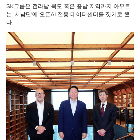
SK그룹은 전라남·북도 혹은 충남 지역까지 아우르
는 '서남단'에 오픈AI 전용 데이터센터를 짓기로 했
다.