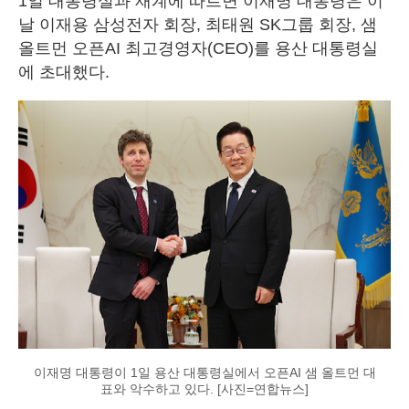
1일 대통령실과 재계에 따르면 이재명 대통령은 이
날 이재용 삼성전자 회장, 최태원 SK그룹 회장, 샘
올트먼 오픈AI 최고경영자(CEO)를 용산 대통령실
에 초대했다.
이재명 대통령이 1일 용산 대통령실에서 오픈AI 샘 올트먼 대
표와 악수하고 있다. [사진=연합뉴스]