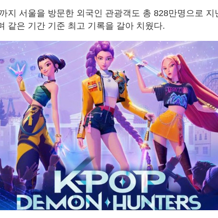
월까지 서울을 방문한 외국인 관광객도 총 828만명으로 지
하며 같은 기간 기준 최고 기록을 갈아 치웠다.