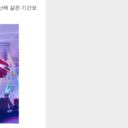
난해 같은 기간보