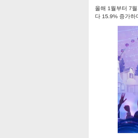
올해 1월부터 7
다 15.9% 증가