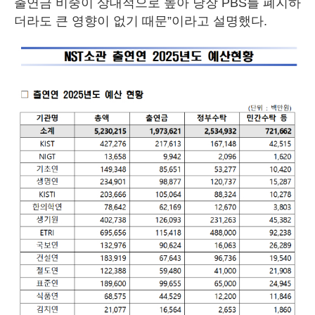
출연금 비중이 상대적으로 높아 당장 PBS를 폐지하
더라도 큰 영향이 없기 때문”이라고 설명했다.