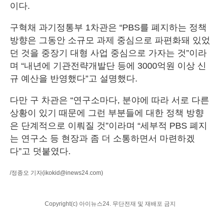
이다.
구혁채 과기정통부 1차관은 “PBS를 폐지하는 정책
방향은 그동안 소규모 과제 중심으로 파편화돼 있었
던 것을 중장기 대형 사업 중심으로 가자는 것”이라
며 “내년에 기관전략개발단 등에 3000억원 이상 신
규 예산을 반영했다”고 설명했다.
다만 구 차관은 “연구소마다, 분야에 따라 서로 다른
상황이 있기 때문에 그런 부분들에 대한 정책 방향
은 단계적으로 이뤄질 것”이라며 “세부적 PBS 폐지
는 연구소 등 현장과 좀 더 소통하면서 마련하겠
다”고 덧붙였다.
/정종오 기자
(ikokid@inews24.com)
Copyright(c) 아이뉴스24. 무단전재 및 재배포 금지