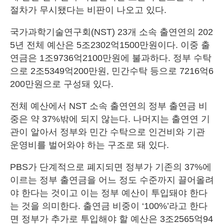
절차가 무시됐다는 비판이 나오고 있다.
국가과학기술연구회(NST) 23개 소속 출연연의 202
5년 전체 예산은 5조2302억1500만원이다. 이중 출
연금은 1조9736억2100만원에 불과하다. 정부 수탁
으로 2조5349억200만원, 민간수탁 등으로 7216억6
200만원으로 구성돼 있다.
전체 예산에서 NST 소속 출연연의 정부 출연금 비
중은 약 37%밖에 되지 않는다. 나머지는 출연연 기
관이 알아서 정부와 민간 수탁으로 인건비와 기관
운영비를 벌어와야 하는 구조로 돼 있다.
PBS가 단계적으로 폐지되면 정부가 기존의 37%에
이르는 정부 출연금을 어느 정도 수준까지 끌어올려
야 한다는 것이고 이는 정부 예산이 투입돼야 한다
는 것을 의미한다. 출연금 비중이 ‘100%’라고 한다
면 정부가 추가로 투입해야 할 예산은 3조2565억94