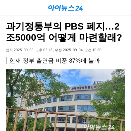
과기정통부의 PBS 폐지…2
조5000억 어떻게 마련할래?
입력 2025. 09. 03. 오후 02:13 , 수정 2025. 09. 04. 오전 10:30
현재 정부 출연금 비중 37%에 불과