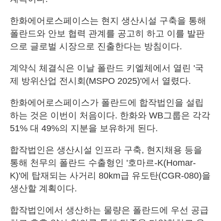
한화에어로스페이스는 현지 생산시설 구축을 통해
폴란드와 안보 협력 관계를 공고히 하고 이를 발판
으로 글로벌 시장으로 진출한다는 방침이다.
계약식 체결식은 이날 폴란드 키엘체에서 열린 '국
제 방위산업 전시회(MSPO 2025)'에서 열렸다.
한화에어로스페이스가 폴란드에 합작법인을 설립
하는 것은 이번이 처음이다. 한화와 WB그룹은 각각
51% 대 49%의 지분을 보유하게 된다.
합작법인은 생산시설 인프라 구축, 현지채용 등을
통해 천무의 폴란드 수출형인 '호마르-K(Homar-
K)'에 탑재되는 사거리 80km급 유도탄(CGR-080)을
생산할 계획이다.
합작법인에서 생산하는 물량은 폴란드에 우선 공급