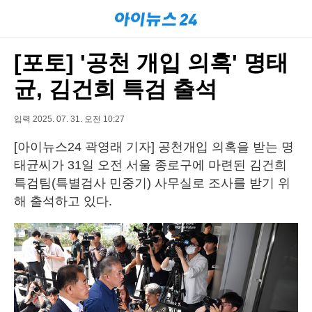
[포토] '공천 개입 의혹' 명태
균, 김건희 특검 출석
입력 2025. 07. 31. 오전 10:27
[아이뉴스24 곽영래 기자] 공천개입 의혹을 받는 명
태균씨가 31일 오전 서울 종로구에 마련된 김건희
특검팀(특별검사 민중기) 사무실로 조사를 받기 위
해 출석하고 있다.