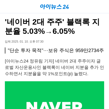
'네이버 2대 주주' 블랙록 지
분율 5.03%→6.05%
입력 2025. 01. 10. 오후 07:30
"단순 투자 목적"⋯보유 주식은 959만2734주
[아이뉴스24 정유림 기자] 네이버 2대 주주이자 글
로벌 자산운용사인 블랙록이 네이버 지분을 추가 인
수하면서 지분율을 약 1%포인트(p) 늘렸다.