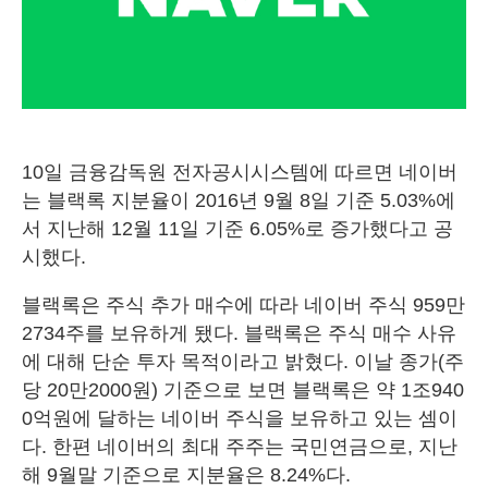
10일 금융감독원 전자공시시스템에 따르면 네이버
는 블랙록 지분율이 2016년 9월 8일 기준 5.03%에
서 지난해 12월 11일 기준 6.05%로 증가했다고 공
시했다.
블랙록은 주식 추가 매수에 따라 네이버 주식 959만
2734주를 보유하게 됐다. 블랙록은 주식 매수 사유
에 대해 단순 투자 목적이라고 밝혔다. 이날 종가(주
당 20만2000원) 기준으로 보면 블랙록은 약 1조940
0억원에 달하는 네이버 주식을 보유하고 있는 셈이
다. 한편 네이버의 최대 주주는 국민연금으로, 지난
해 9월말 기준으로 지분율은 8.24%다.