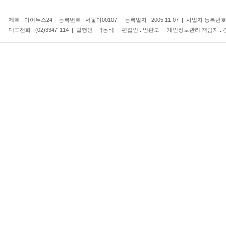
제호 : 아이뉴스24 | 등록번호 : 서울아00107 | 등록일자 : 2005.11.07 | 사업자 등록번
대표전화 : (02)3347-114 | 발행인 : 박동석 | 편집인 : 엄판도 | 개인정보관리 책임자